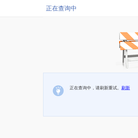
正在查询中
正在查询中，请刷新重试。
刷新