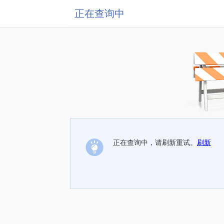
正在查询中
正在查询中，请刷新重试。
刷新