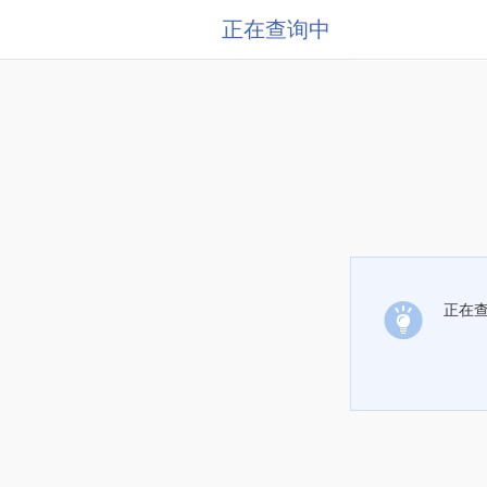
正在查询中
正在