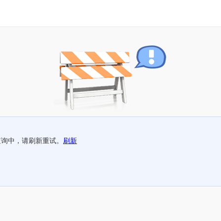
查询中，请刷新重试。
刷新