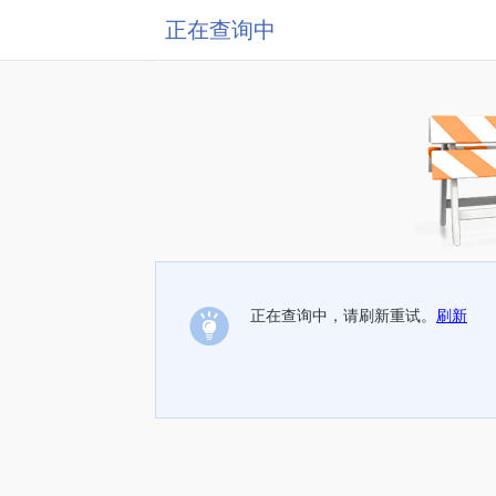
正在查询中
正在查询中，请刷新重试。
刷新