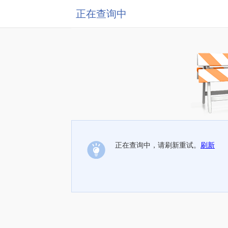
正在查询中
正在查询中，请刷新重试。
刷新