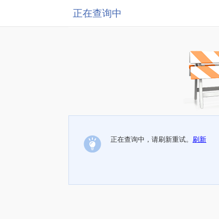
正在查询中
正在查询中，请刷新重试。
刷新